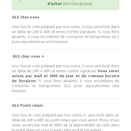
d'achat
(hors frais de port).
GLS chez vous
Une fois le colis préparé par nos soins, il vous sera livré dans
un délai de 24h à 48h et remis contre signature. Si vous êtes
absents, il vous incombera de contacter le transporteur GLS
pour repositionner une livraison.
GLS chez vous +
Une fois le colis préparé par nos soins, il vous sera livré dans
un délai de 24h à 48h et remis contre signature.
Vous serez
avisés par mail et SMS du jour et du créneau horaire
de livraison
. Si vous êtes absents, il vous incombera de
contacter le transporteur GLS pour repositionner une
livraison.
GLS Point relais
Une fois le colis préparé par nos soins, il sera livré dans un
délai de 24h à 48h au point relais que vous aurez choisi. Vous
serez avisés par mail et SMS de la disponibilité du colis dans
le point relais et vous n'aurez plus qu'à le récupérer.