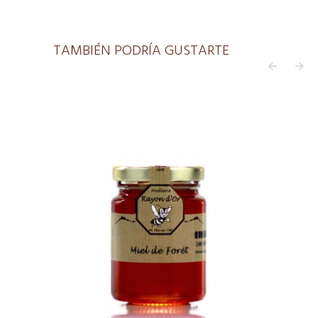
TAMBIÉN PODRÍA GUSTARTE