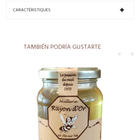
CARACTÉRISTIQUES
TAMBIÉN PODRÍA GUSTARTE