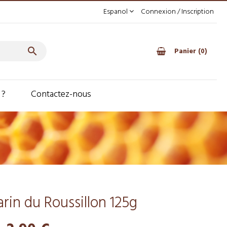
Espanol
Connexion / Inscription

Panier
0
 ?
Contactez-nous
rin du Roussillon 125g