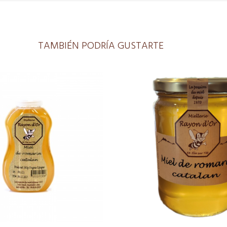
TAMBIÉN PODRÍA GUSTARTE