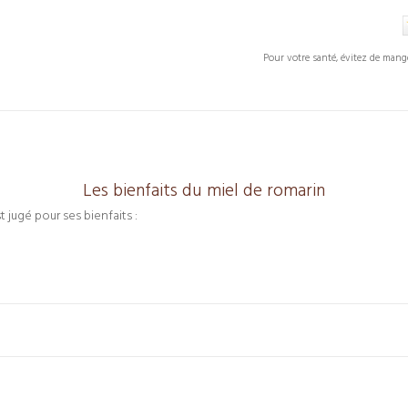
Pour votre santé, évitez de mang
Les bienfaits du miel de romarin
t jugé pour ses bienfaits :