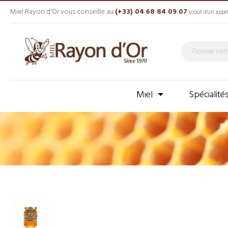
Miel Rayon d'Or vous conseille au
(+33) 04 68 84 09 07
(coût d'un appel
Miel
Spécialité