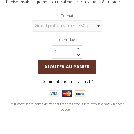
l’indispensable agrément d’une alimentation saine et équilibrée.
Format
Cantidad
AJOUTER AU PANIER
Comment choisir mon miel ?
Pour votre santé, évitez de manger trop gras, trop sucré, trop salé. www.manger-
bouger.fr