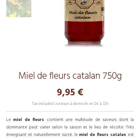
Miel de fleurs catalan 750g
9,95 €
Tax included
Livraison à domicile en 24 à 72h
Le
miel de fleurs
contient une multitude de saveurs dont la
dominante peut varier selon la saison et le lieu de récolte. Très
énergisant et naturellement sucré, le
miel de fleurs catalan
est