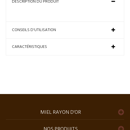
DESCRIPTION DU PRODUIT
CONSEILS D'UTILISATION
CARACTÉRISTIQUES
MIEL RAYON D'OR
NOS PRODUITS