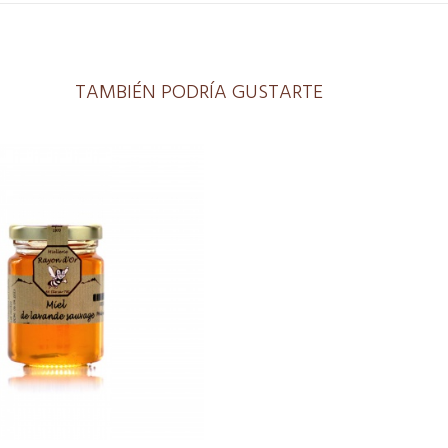
TAMBIÉN PODRÍA GUSTARTE