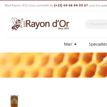
Miel Rayon d'Or vous conseille au
(+33) 04 68 84 09 07
(coût d'un appel
Miel
Spécialité
Ca