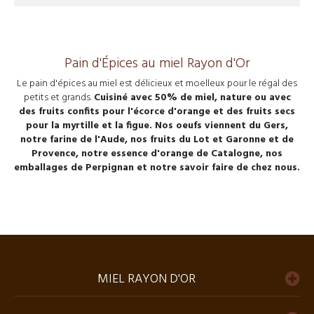
Pain d'Épices au miel Rayon d'Or
Le
pain d'épices au miel
est délicieux et moelleux pour le régal des
petits et grands.
Cuisiné avec 50% de miel, nature ou avec
des fruits confits pour l'écorce d'orange et des fruits secs
pour la myrtille et la figue. Nos oeufs viennent du Gers,
notre farine de l'Aude, nos fruits du Lot et Garonne et de
Provence, notre essence d'orange de Catalogne, nos
emballages de Perpignan et notre savoir faire de chez nous.
MIEL RAYON D'OR