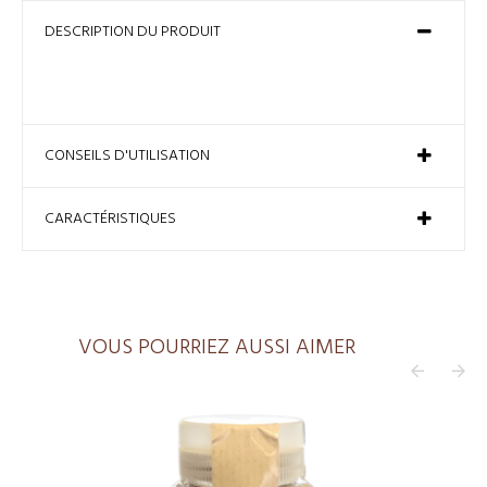
DESCRIPTION DU PRODUIT
CONSEILS D'UTILISATION
CARACTÉRISTIQUES
VOUS POURRIEZ AUSSI AIMER