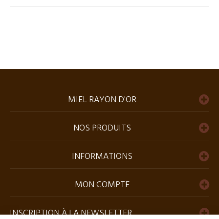
MIEL RAYON D'OR
NOS PRODUITS
INFORMATIONS
MON COMPTE
INSCRIPTION À LA NEWSLETTER