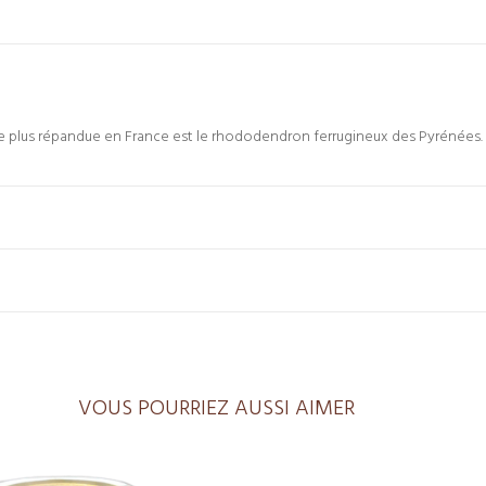
le plus répandue en France est le rhododendron ferrugineux des Pyrénées.
VOUS POURRIEZ AUSSI AIMER