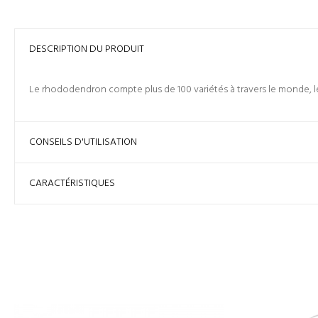
DESCRIPTION DU PRODUIT
Le rhododendron compte plus de 100 variétés à travers le monde, 
CONSEILS D'UTILISATION
CARACTÉRISTIQUES