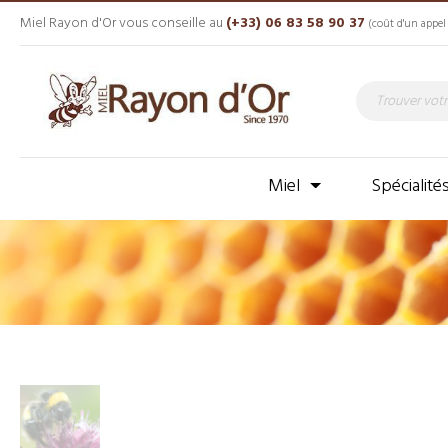
Miel Rayon d'Or vous conseille au
(+33) 06 83 58 90 37
(coût d'un appel 
Miel
Spécialité