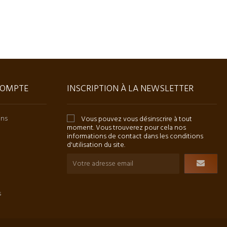
OMPTE
INSCRIPTION À LA NEWSLETTER
ons
Vous pouvez vous désinscrire à tout
moment. Vous trouverez pour cela nos
informations de contact dans les conditions
d'utilisation du site.
s