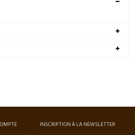
OMPTE
INSCRIPTION À LA NEWSLETTER