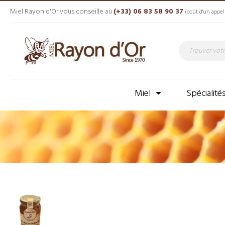
Miel Rayon d'Or vous conseille au
(+33) 06 83 58 90 37
(coût d'un appel 
Miel
Spécialité