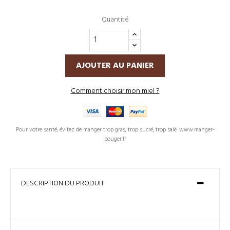
Quantité
AJOUTER AU PANIER
Comment choisir mon miel ?
Pour votre santé, évitez de manger trop gras, trop sucré, trop salé. www.manger-
bouger.fr
DESCRIPTION DU PRODUIT