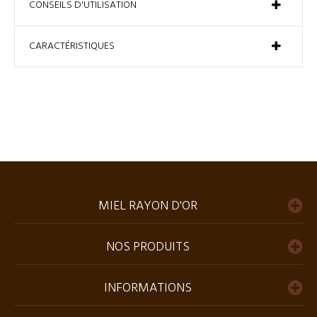
CONSEILS D'UTILISATION
CARACTÉRISTIQUES
MIEL RAYON D'OR
NOS PRODUITS
INFORMATIONS