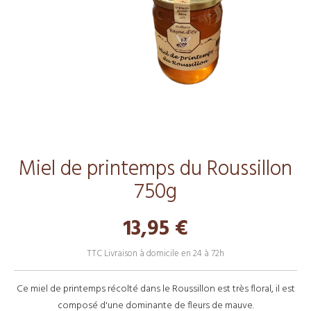
Miel de printemps du Roussillon
750g
13,95 €
TTC
Livraison à domicile en 24 à 72h
Ce miel de printemps récolté dans le Roussillon est très floral, il est
composé d'une dominante de fleurs de mauve.