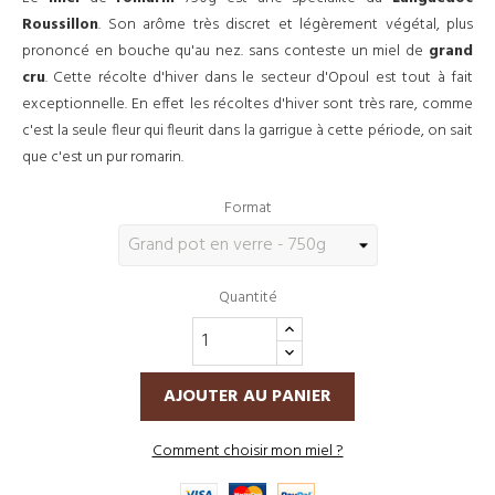
Roussillon
. Son arôme très discret et légèrement végétal, plus
prononcé en bouche qu'au nez. sans conteste un miel de
grand
cru
. Cette récolte d'hiver dans le secteur d'Opoul est tout à fait
exceptionnelle. En effet les récoltes d'hiver sont très rare, comme
c'est la seule fleur qui fleurit dans la garrigue à cette période, on sait
que c'est un pur romarin.
Format
Quantité
AJOUTER AU PANIER
Comment choisir mon miel ?