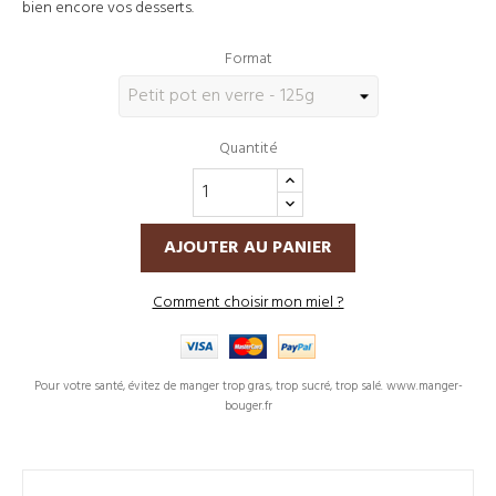
bien encore vos desserts.
Format
Quantité
AJOUTER AU PANIER
Comment choisir mon miel ?
Pour votre santé, évitez de manger trop gras, trop sucré, trop salé. www.manger-
bouger.fr