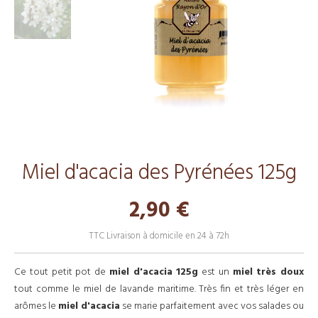
Miel d'acacia des Pyrénées 125g
2,90 €
TTC
Livraison à domicile en 24 à 72h
Ce tout petit pot de
miel d'acacia 125g
est un
miel très doux
tout comme le miel de lavande maritime. Très fin et très léger en
arômes le
miel d'acacia
se marie parfaitement avec vos salades ou