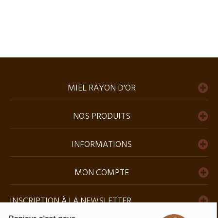
MIEL RAYON D'OR
NOS PRODUITS
INFORMATIONS
MON COMPTE
INSCRIPTION À LA NEWSLETTER