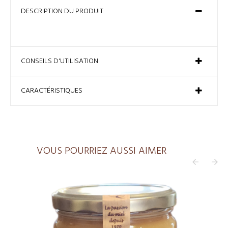
DESCRIPTION DU PRODUIT
CONSEILS D'UTILISATION
CARACTÉRISTIQUES
VOUS POURRIEZ AUSSI AIMER