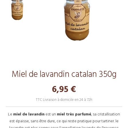
Miel de lavandin catalan 350g
6,95 €
TTC
Livraison à domicile en 24 à 72h
Le
miel de lavandin
est un
miel très parfumé
, sa cristallisation
est épaisse, sans être dure, ce qui reste pratique pour tartiner. le