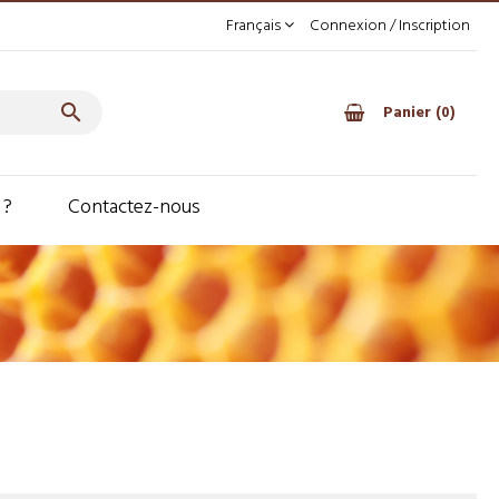
Français
Connexion / Inscription

Panier
0
 ?
Contactez-nous