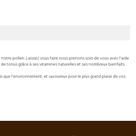
c notre
pollen
. Laissez vous faire nous prenons soin de vous avec l'aide
e tonus grâce à ses vitamines naturelles et ses nombreux bienfaits.
si que l'environnement, et savoureux pour le plus grand plaisir de vos