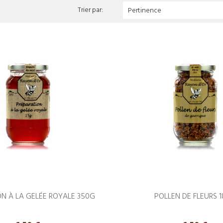
Trier par:
Pertinence
ON À LA GELÉE ROYALE 350G
POLLEN DE FLEURS 