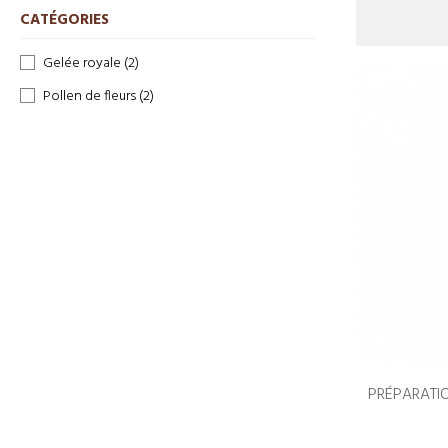
CATÉGORIES
Gelée royale
(2)
Pollen de fleurs
(2)
PRÉPARATI