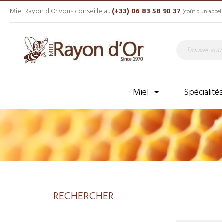
Miel Rayon d'Or vous conseille au
(+33) 06 83 58 90 37
(coût d'un appel 
Miel
Spécialité
RECHERCHER